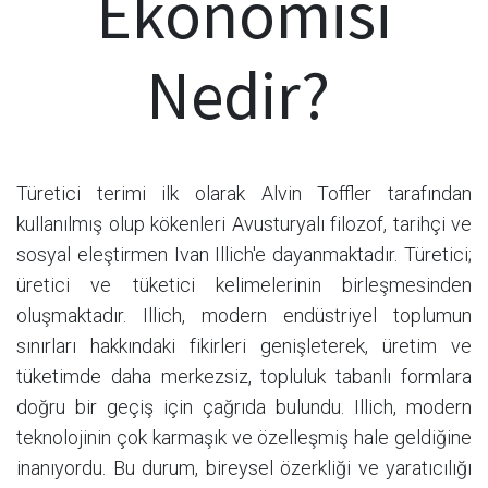
Ekonomisi
Nedir?
Türetici terimi ilk olarak Alvin Toffler tarafından
kullanılmış olup kökenleri Avusturyalı filozof, tarihçi ve
sosyal eleştirmen Ivan Illich'e dayanmaktadır. Türetici;
üretici ve tüketici kelimelerinin birleşmesinden
oluşmaktadır. Illich, modern endüstriyel toplumun
sınırları hakkındaki fikirleri genişleterek, üretim ve
tüketimde daha merkezsiz, topluluk tabanlı formlara
doğru bir geçiş için çağrıda bulundu. Illich, modern
teknolojinin çok karmaşık ve özelleşmiş hale geldiğine
inanıyordu. Bu durum, bireysel özerkliği ve yaratıcılığı